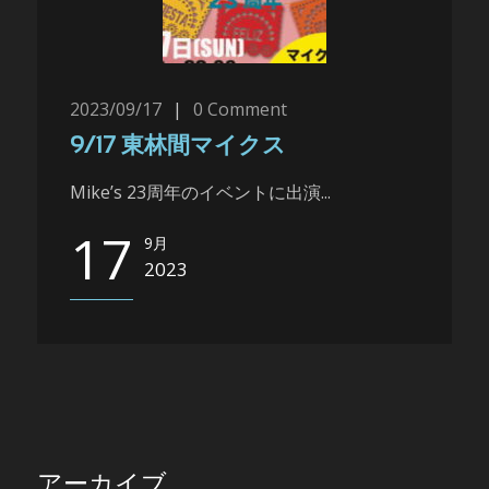
2023/09/17
|
0
Comment
9/17 東林間マイクス
Mike’s 23周年のイベントに出演...
17
9月
2023
アーカイブ