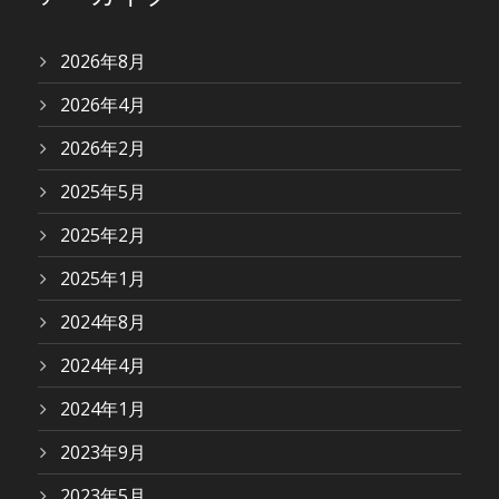
2026年8月
2026年4月
2026年2月
2025年5月
2025年2月
2025年1月
2024年8月
2024年4月
2024年1月
2023年9月
2023年5月