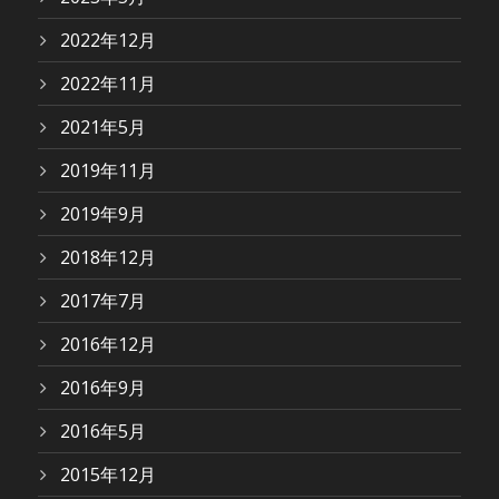
2022年12月
2022年11月
2021年5月
2019年11月
2019年9月
2018年12月
2017年7月
2016年12月
2016年9月
2016年5月
2015年12月