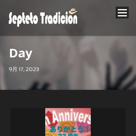
Day
9月 17, 2023