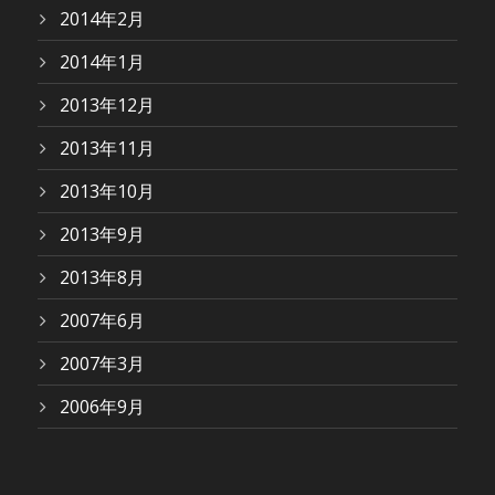
2014年2月
2014年1月
2013年12月
2013年11月
2013年10月
2013年9月
2013年8月
2007年6月
2007年3月
2006年9月