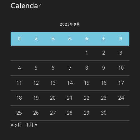
Calendar
2023年9月
月
火
水
木
金
土
日
1
2
3
4
5
6
7
8
9
10
11
12
13
14
15
16
17
18
19
20
21
22
23
24
25
26
27
28
29
30
« 5月
1月 »